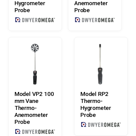
Hygrometer
Anemometer
Probe
Probe
Læs Mere
Læs Mere
Model VP2 100
Model RP2
mm Vane
Thermo-
Thermo-
Hygrometer
Anemometer
Probe
Probe