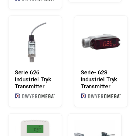
Læs Mere
Læs Mere
Serie 626
Serie- 628
Industriel Tryk
Industriel Tryk
Transmitter
Transmitter