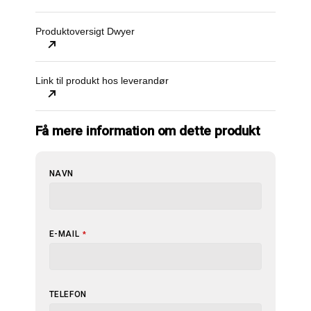
Produktoversigt Dwyer
Link til produkt hos leverandør
Få mere information om dette produkt
NAVN
E-MAIL
*
TELEFON