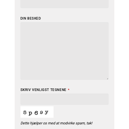
DIN BESKED
SKRIV VENLIGST TEGNENE
*
Dette hjælper os med at modvirke spam, tak!