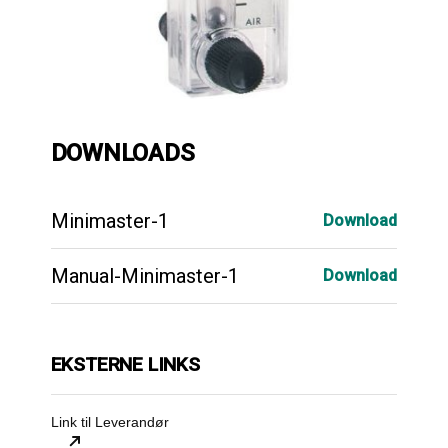
DOWNLOADS
Minimaster-1
Download
Manual-Minimaster-1
Download
EKSTERNE LINKS
Link til Leverandør