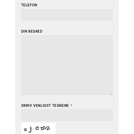
TELEFON
DIN BESKED
SKRIV VENLIGST TEGNENE
*