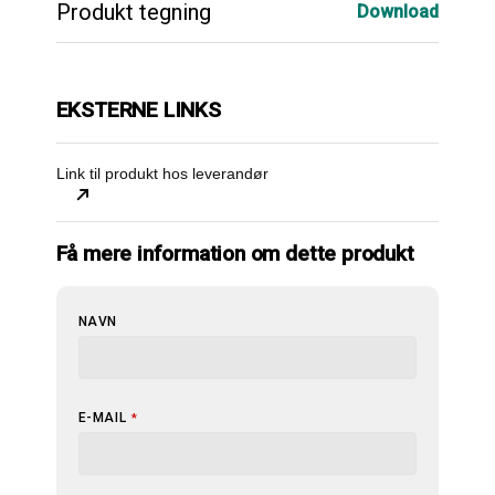
Produkt tegning
Download
EKSTERNE LINKS
Link til produkt hos leverandør
Få mere information om dette produkt
NAVN
E-MAIL
*