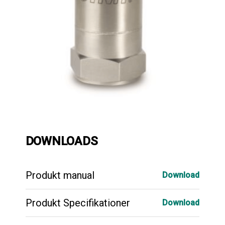
DOWNLOADS
Produkt manual
Download
Produkt Specifikationer
Download