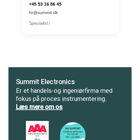
+45 53 16 86 45
hr@summit.dk
Specialist i
Summit Electronics
Er et handels-og ingeniørfirma med
fokus på proces instrumentering.
Læs mere om os