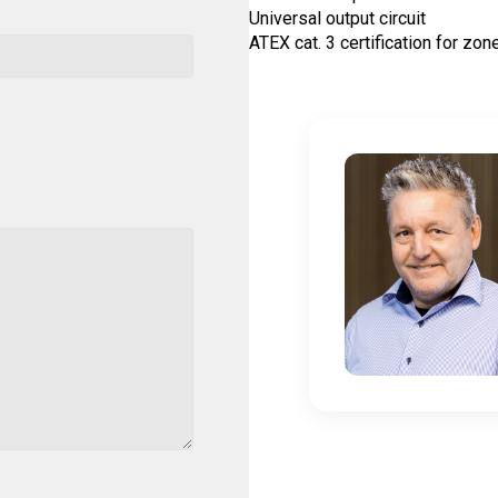
Universal output circuit
ATEX cat. 3 certification for zon