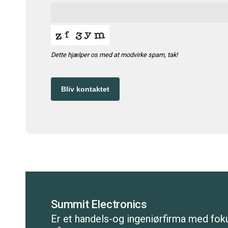
Dette hjælper os med at modvirke spam, tak!
Bliv kontaktet
Summit Electronics
Er et handels-og ingeniørfirma med fok