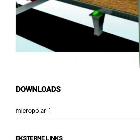
DOWNLOADS
micropolar-1
EKSTERNE LINKS