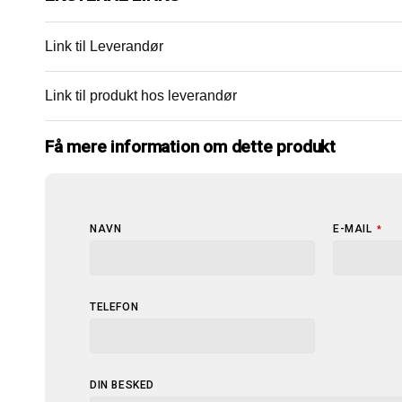
Link til Leverandør
Link til produkt hos leverandør
Få mere information om dette produkt
NAVN
E-MAIL
*
TELEFON
DIN BESKED