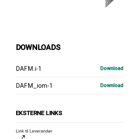
DOWNLOADS
DAFM.i-1
Download
DAFM_iom-1
Download
EKSTERNE LINKS
Link til Leverandør