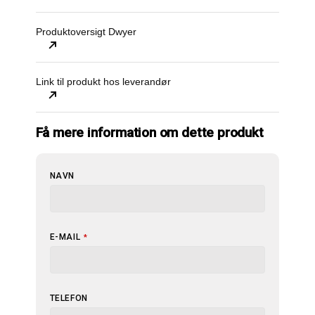
Produktoversigt Dwyer
Link til produkt hos leverandør
Få mere information om dette produkt
NAVN
E-MAIL
*
TELEFON