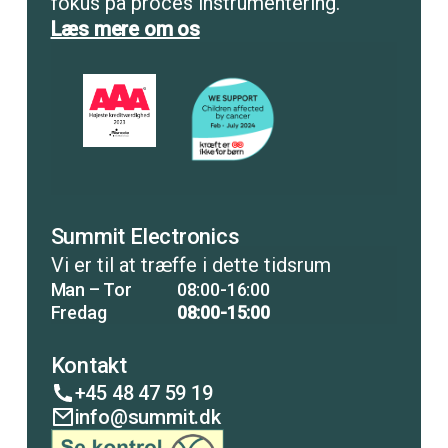
fokus på proces instrumentering.
Læs mere om os
Summit Electronics
Vi er til at træffe i dette tidsrum
Man – Tor
08:00-16:00
Fredag
08:00-15:00
Kontakt
+45 48 47 59 19
info@summit.dk