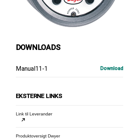
DOWNLOADS
Manual11-1
Download
EKSTERNE LINKS
Link til Leverandør
Produktoversigt Dwyer