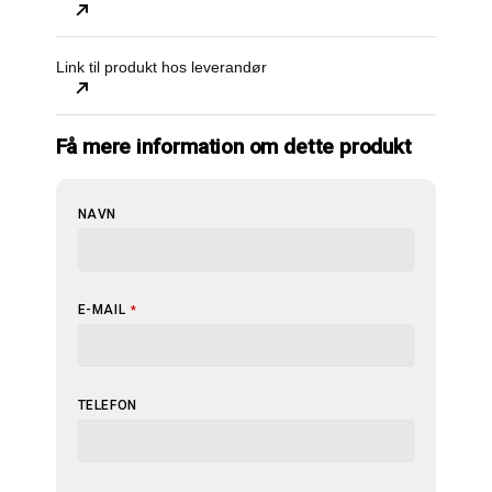
Link til produkt hos leverandør
Få mere information om dette produkt
NAVN
E-MAIL
*
TELEFON