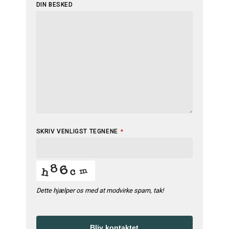
DIN BESKED
SKRIV VENLIGST TEGNENE
*
Dette hjælper os med at modvirke spam, tak!
Bliv kontaktet