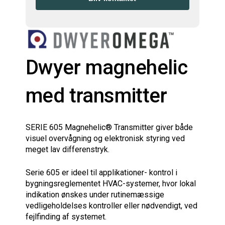
YOUR
WEBSITE
*
Dwyer magnehelic
med transmitter
SERIE 605 Magnehelic® Transmitter giver både
visuel overvågning og elektronisk styring ved
meget lav differenstryk.
Serie 605 er ideel til applikationer- kontrol i
bygningsreglementet HVAC-systemer, hvor lokal
indikation ønskes under rutinemæssige
vedligeholdelses kontroller eller nødvendigt, ved
fejlfinding af systemet.