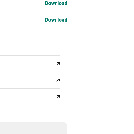
Download
Download