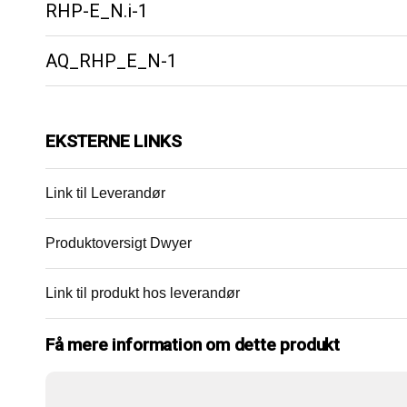
RHP-E_N.i-1
AQ_RHP_E_N-1
EKSTERNE LINKS
Link til Leverandør
Produktoversigt Dwyer
Link til produkt hos leverandør
Få mere information om dette produkt