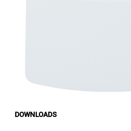
DOWNLOADS