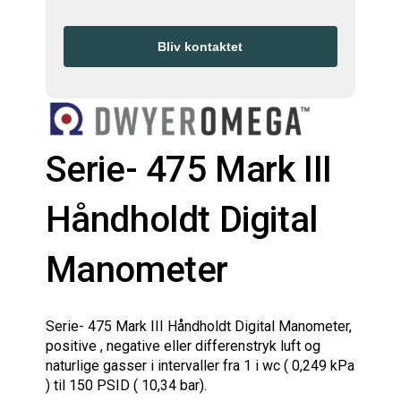
Bliv kontaktet
Serie- 475 Mark III
Håndholdt Digital
Manometer
Serie- 475 Mark III Håndholdt Digital Manometer,
positive , negative eller differenstryk luft og
naturlige gasser i intervaller fra 1 i wc ( 0,249 kPa
) til 150 PSID ( 10,34 bar).