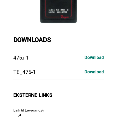
DOWNLOADS
475.i-1
Download
TE_475-1
Download
EKSTERNE LINKS
Link til Leverandør