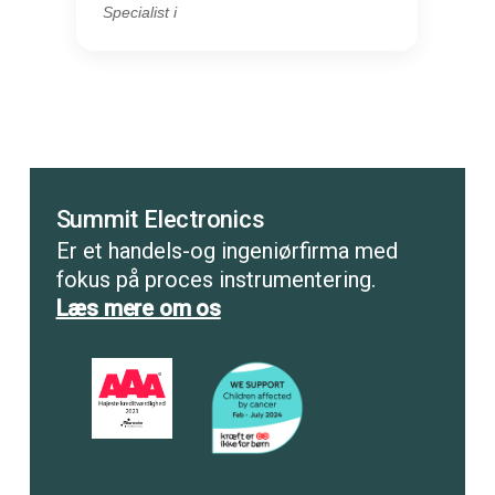
Specialist i
Summit Electronics
Er et handels-og ingeniørfirma med
fokus på proces instrumentering.
Læs mere om os