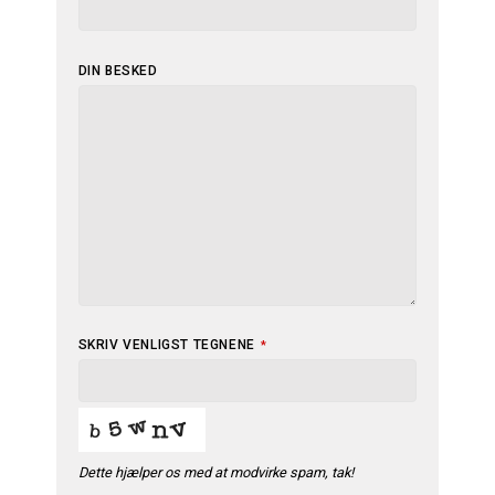
DIN BESKED
SKRIV VENLIGST TEGNENE
*
Dette hjælper os med at modvirke spam, tak!