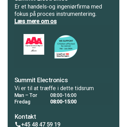
Er et handels-og ingeniørfirma med
fokus på proces instrumentering.
Læs mere om os
Summit Electronics
Vi er til at træffe i dette tidsrum
Man – Tor
08:00-16:00
Fredag
08:00-15:00
Kontakt
+45 48 47 59 19