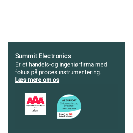
Summit Electronics
Er et handels-og ingeniørfirma med
fokus på proces instrumentering.
Læs mere om os