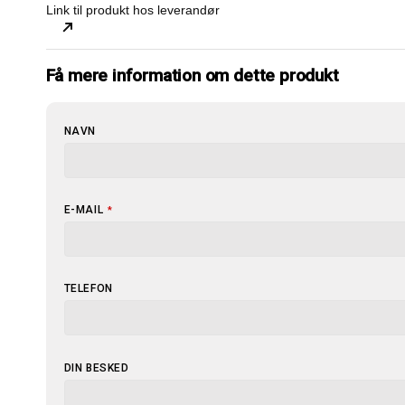
Link til produkt hos leverandør
Få mere information om dette produkt
NAVN
E-MAIL
*
TELEFON
DIN BESKED