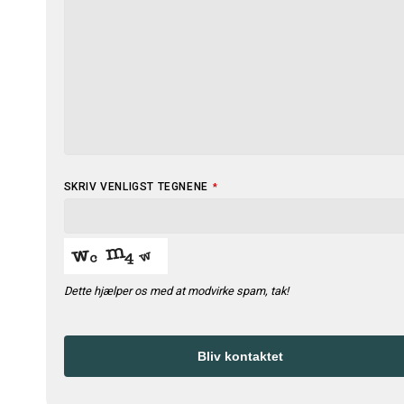
SKRIV VENLIGST TEGNENE
*
Dette hjælper os med at modvirke spam, tak!
Bliv kontaktet
CONTACT