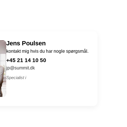
Jens Poulsen
kontakt mig hvis du har nogle spørgsmål.
+45 21 14 10 50
jp@summit.dk
Specialist i