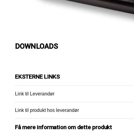
DOWNLOADS
EKSTERNE LINKS
Link til Leverandør
Link til produkt hos leverandør
Få mere information om dette produkt