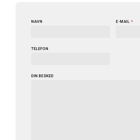
NAVN
E-MAIL
*
TELEFON
DIN BESKED