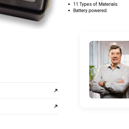
11 Types of Materials.
Battery powered.