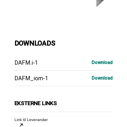
DOWNLOADS
DAFM.i-1
Download
DAFM_iom-1
Download
EKSTERNE LINKS
Link til Leverandør