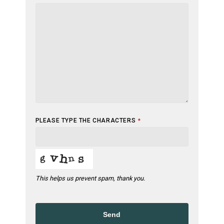
PLEASE TYPE THE CHARACTERS
*
This helps us prevent spam, thank you.
Send