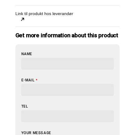
Link til produkt hos leverandør
Get more information about this product
NAME
E-MAIL
*
TEL
EMAIL
YOUR MESSAGE
*