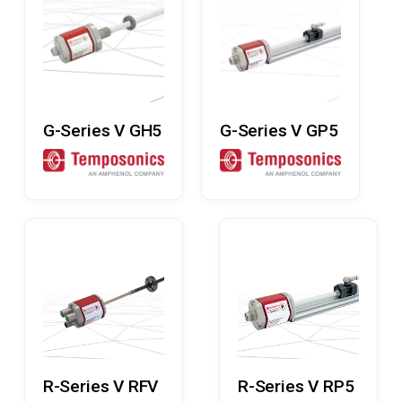
Læs Mere
Læs Mere
G-Series V GH5
G-Series V GP5
Læs Mere
Læs Mere
R-Series V RFV
R-Series V RP5