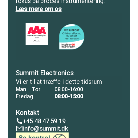
fokus på proces instrumentering.
Læs mere om os
Summit Electronics
Vi er til at træffe i dette tidsrum
Man – Tor
08:00-16:00
Fredag
08:00-15:00
Kontakt
+45 48 47 59 19
info@summit.dk