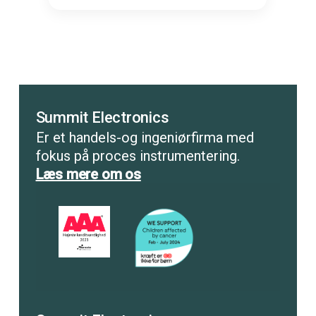
Summit Electronics
Er et handels-og ingeniørfirma med
fokus på proces instrumentering.
Læs mere om os