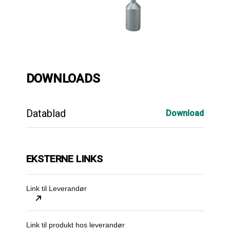
DOWNLOADS
Datablad
Download
EKSTERNE LINKS
Link til Leverandør
Link til produkt hos leverandør