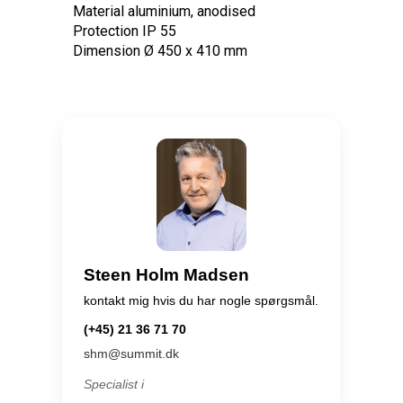
Material aluminium, anodised
Protection IP 55
Dimension Ø 450 x 410 mm
Steen Holm Madsen
kontakt mig hvis du har nogle spørgsmål.
(+45) 21 36 71 70
shm@summit.dk
Specialist i