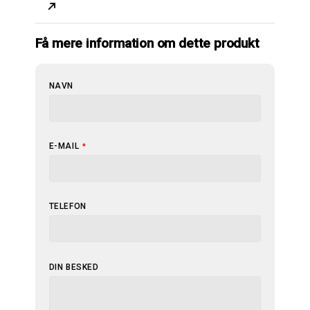
Få mere information om dette produkt
NAVN
E-MAIL
*
TELEFON
DIN BESKED