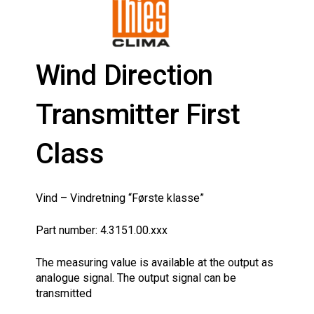
Wind Direction
Transmitter First
Class
Vind – Vindretning “Første klasse”
Part number: 4.3151.00.xxx
The measuring value is available at the output as
analogue signal. The output signal can be
transmitted