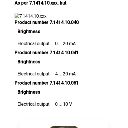
As per 7.1414.10.xxx, but:
Product number 7.1414.10.040
Brightness
Electrical output
0 … 20 mA
Product number 7.1414.10.041
Brightness
Electrical output
4 … 20 mA
Product number 7.1414.10.061
Brightness
Electrical output
0 … 10 V