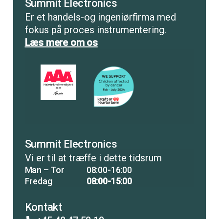
Summit Electronics
Er et handels-og ingeniørfirma med
fokus på proces instrumentering.
Læs mere om os
Summit Electronics
Vi er til at træffe i dette tidsrum
Man – Tor
08:00-16:00
Fredag
08:00-15:00
Kontakt