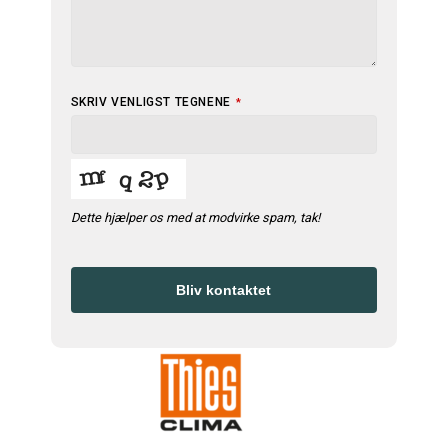
SKRIV VENLIGST TEGNENE
*
Dette hjælper os med at modvirke spam, tak!
Bliv kontaktet