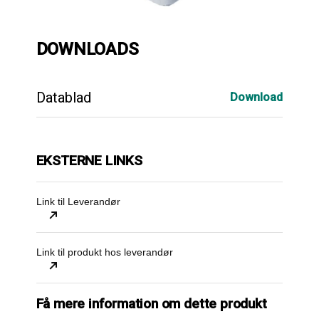
DOWNLOADS
Datablad
Download
EKSTERNE LINKS
Link til Leverandør
Link til produkt hos leverandør
Få mere information om dette produkt