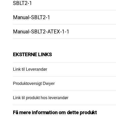
SBLT2-1
Manual-SBLT2-1
Manual-SBLT2-ATEX-1-1
EKSTERNE LINKS
Link til Leverandør
Produktoversigt Dwyer
Link til produkt hos leverandør
Få mere information om dette produkt