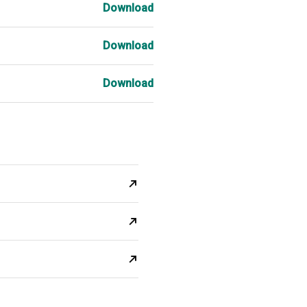
Download
Download
Download