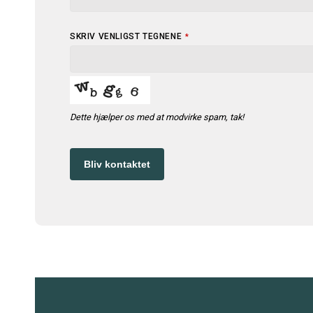
SKRIV VENLIGST TEGNENE
*
Dette hjælper os med at modvirke spam, tak!
Bliv kontaktet