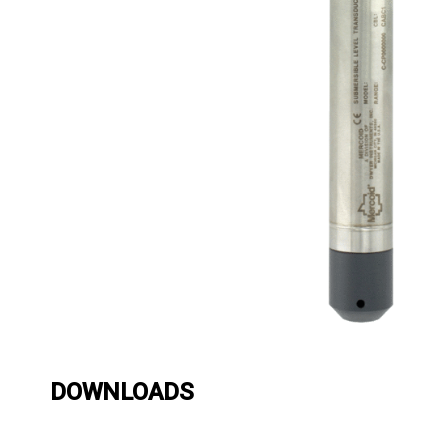
DOWNLOADS