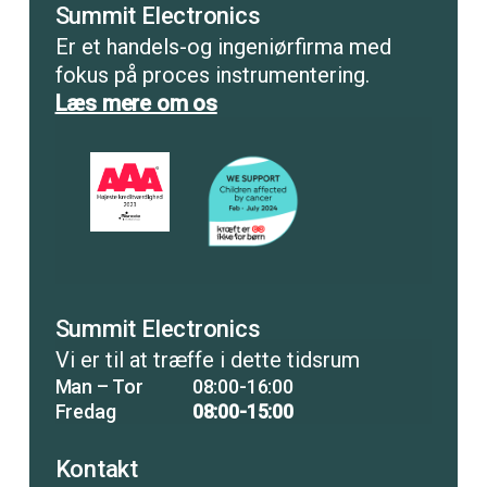
Summit Electronics
Er et handels-og ingeniørfirma med
fokus på proces instrumentering.
Læs mere om os
Summit Electronics
Vi er til at træffe i dette tidsrum
Man – Tor
08:00-16:00
Fredag
08:00-15:00
Kontakt