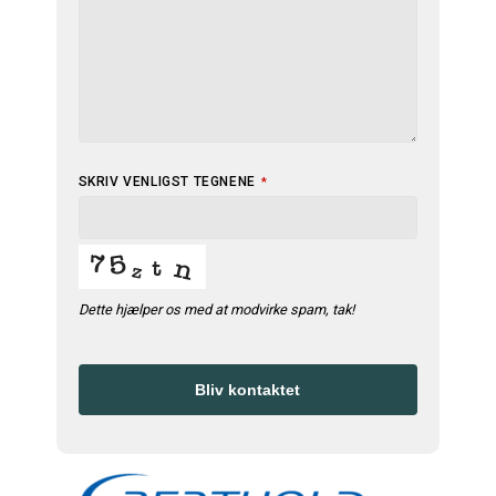
SKRIV VENLIGST TEGNENE
*
Dette hjælper os med at modvirke spam, tak!
Bliv kontaktet