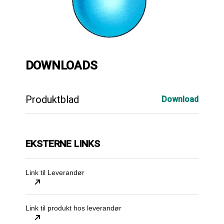
DOWNLOADS
Produktblad
Download
EKSTERNE LINKS
Link til Leverandør
Link til produkt hos leverandør