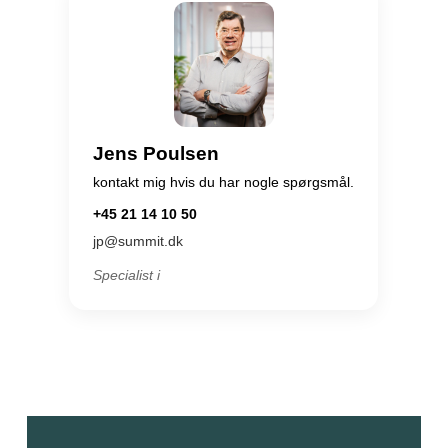
Jens Poulsen
kontakt mig hvis du har nogle spørgsmål.
+45 21 14 10 50
jp@summit.dk
Specialist i