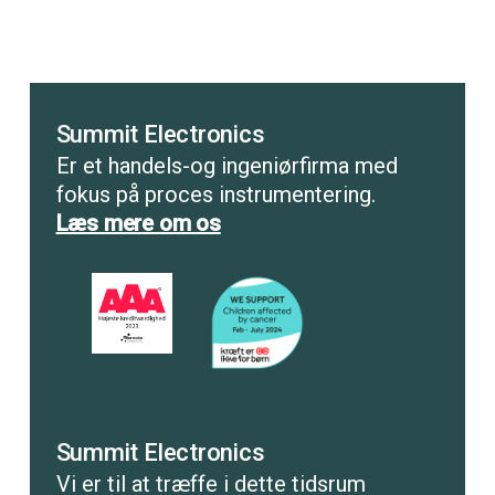
Summit Electronics
Er et handels-og ingeniørfirma med
fokus på proces instrumentering.
Læs mere om os
Summit Electronics
Vi er til at træffe i dette tidsrum