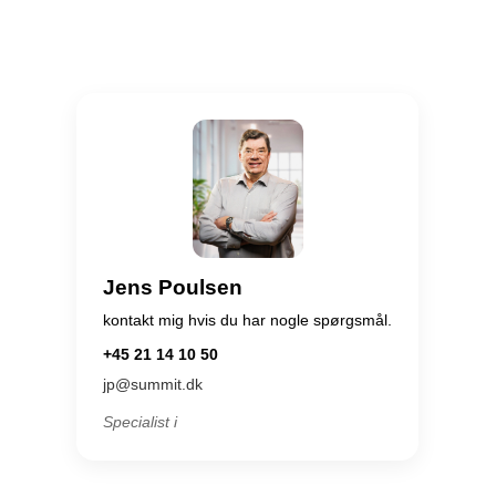
Jens Poulsen
kontakt mig hvis du har nogle spørgsmål.
+45 21 14 10 50
jp@summit.dk
Specialist i