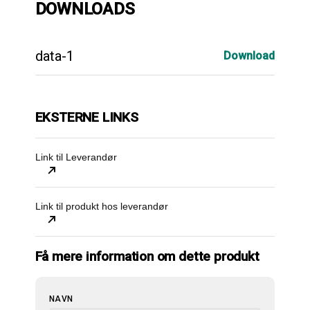
DOWNLOADS
data-1
Download
EKSTERNE LINKS
Link til Leverandør
Link til produkt hos leverandør
Få mere information om dette produkt
NAVN