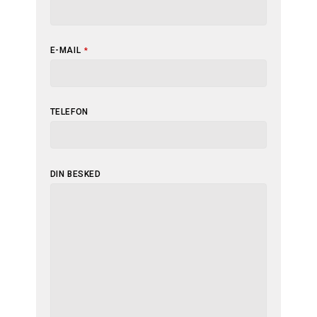
E-MAIL
*
TELEFON
DIN BESKED