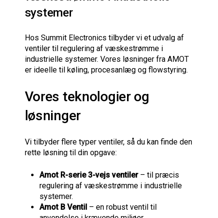
systemer
Hos Summit Electronics tilbyder vi et udvalg af
ventiler til regulering af væskestrømme i
industrielle systemer. Vores løsninger fra AMOT
er ideelle til køling, procesanlæg og flowstyring.
Vores teknologier og
løsninger
Vi tilbyder flere typer ventiler, så du kan finde den
rette løsning til din opgave:
Amot R-serie 3-vejs ventiler
– til præcis
regulering af væskestrømme i industrielle
systemer.
Amot B Ventil
– en robust ventil til
anvendelse i krævende miljøer.