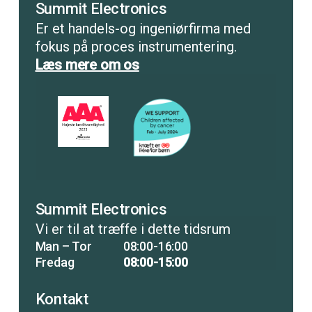
Summit Electronics
Er et handels-og ingeniørfirma med
fokus på proces instrumentering.
Læs mere om os
Summit Electronics
Vi er til at træffe i dette tidsrum
Man – Tor
08:00-16:00
Fredag
08:00-15:00
Kontakt