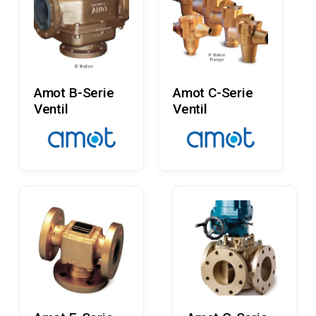
Læs Mere
Læs Mere
Amot B-Serie
Amot C-Serie
Ventil
Ventil
Læs Mere
Læs Mere