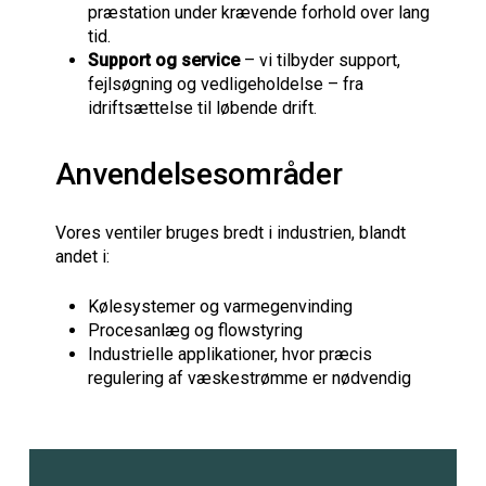
præstation under krævende forhold over lang
tid.
Support og service
– vi tilbyder support,
fejlsøgning og vedligeholdelse – fra
idriftsættelse til løbende drift.
Anvendelsesområder
Vores ventiler bruges bredt i industrien, blandt
andet i:
Kølesystemer og varmegenvinding
Procesanlæg og flowstyring
Industrielle applikationer, hvor præcis
regulering af væskestrømme er nødvendig