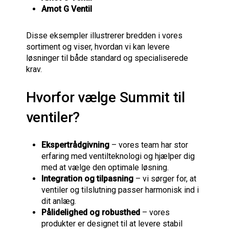
Amot G Ventil
Disse eksempler illustrerer bredden i vores
sortiment og viser, hvordan vi kan levere
løsninger til både standard og specialiserede
krav.
Hvorfor vælge Summit til
ventiler?
Ekspertrådgivning
– vores team har stor
erfaring med ventilteknologi og hjælper dig
med at vælge den optimale løsning.
Integration og tilpasning
– vi sørger for, at
ventiler og tilslutning passer harmonisk ind i
dit anlæg.
Pålidelighed og robusthed
– vores
produkter er designet til at levere stabil