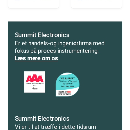
Summit Electronics
Er et handels-og ingeniørfirma med
fokus på proces instrumentering.
Læs mere om os
Summit Electronics
Vi er til at træffe i dette tidsrum