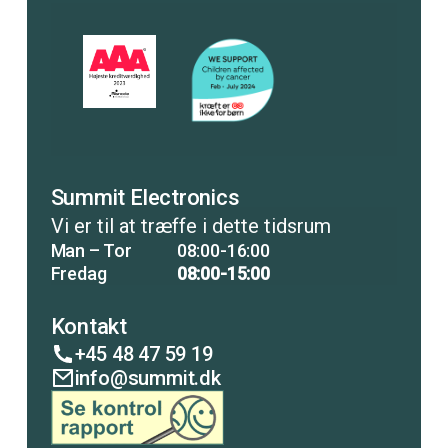
Summit Electronics
Vi er til at træffe i dette tidsrum
Man – Tor
08:00-16:00
Fredag
08:00-15:00
Kontakt
+45 48 47 59 19
info@summit.dk