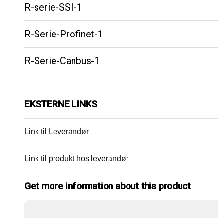
R-serie-SSI-1
R-Serie-Profinet-1
R-Serie-Canbus-1
EKSTERNE LINKS
Link til Leverandør
Link til produkt hos leverandør
Get more information about this product