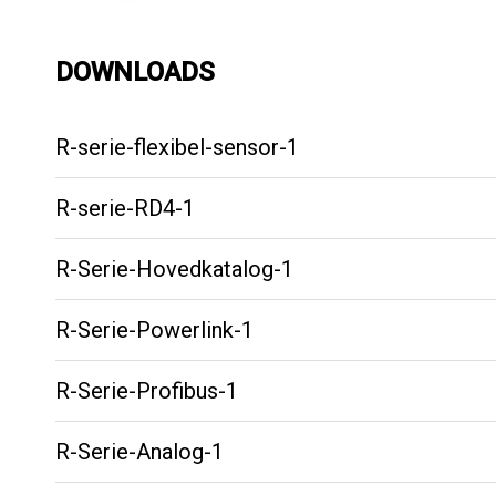
DOWNLOADS
R-serie-flexibel-sensor-1
R-serie-RD4-1
R-Serie-Hovedkatalog-1
R-Serie-Powerlink-1
R-Serie-Profibus-1
R-Serie-Analog-1