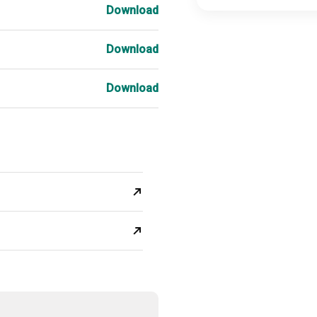
Download
Download
Download