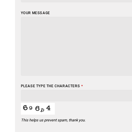
YOUR MESSAGE
PLEASE TYPE THE CHARACTERS
*
This helps us prevent spam, thank you.