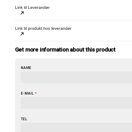
Link til Leverandør
Link til produkt hos leverandør
Get more information about this product
NAME
E-MAIL
*
TEL