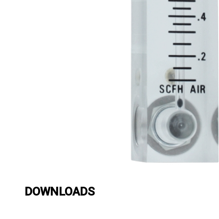
DOWNLOADS