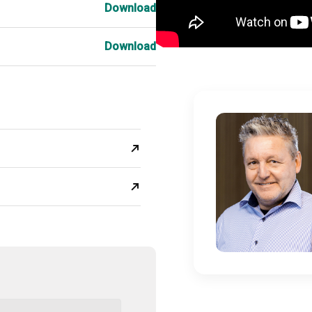
Download
Download