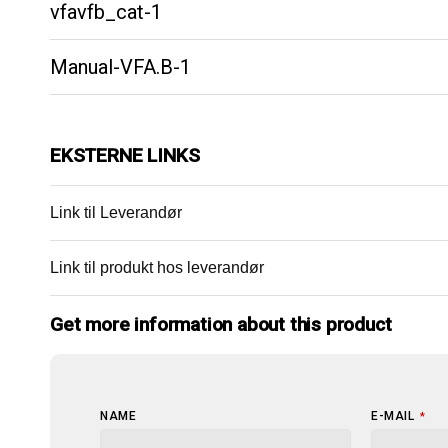
vfavfb_cat-1
Manual-VFA.B-1
EKSTERNE LINKS
Link til Leverandør
Link til produkt hos leverandør
Get more information about this product
NAME
E-MAIL
*