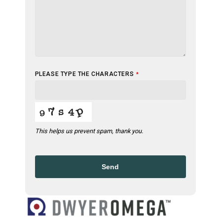
PLEASE TYPE THE CHARACTERS
*
This helps us prevent spam, thank you.
Send