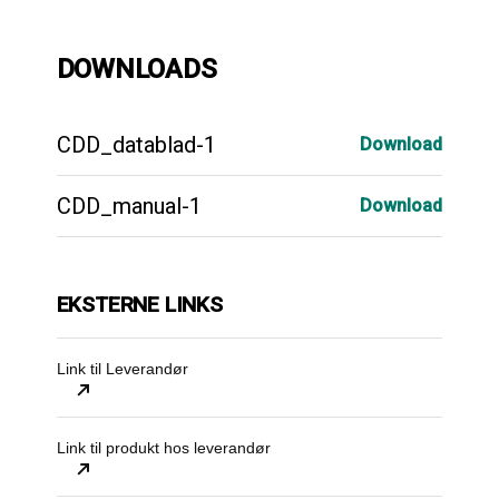
DOWNLOADS
CDD_datablad-1
Download
CDD_manual-1
Download
EKSTERNE LINKS
Link til Leverandør
Link til produkt hos leverandør