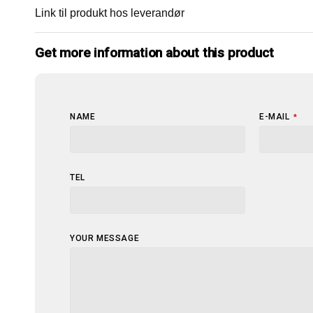
Link til produkt hos leverandør
Get more information about this product
NAME
E-MAIL
*
TEL
YOUR MESSAGE