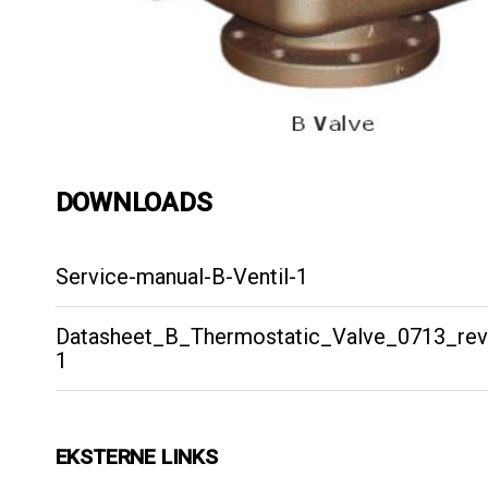
DOWNLOADS
Service-manual-B-Ventil-1
Datasheet_B_Thermostatic_Valve_0713_rev
1
EKSTERNE LINKS