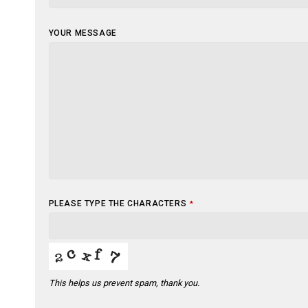
YOUR MESSAGE
PLEASE TYPE THE CHARACTERS
*
This helps us prevent spam, thank you.