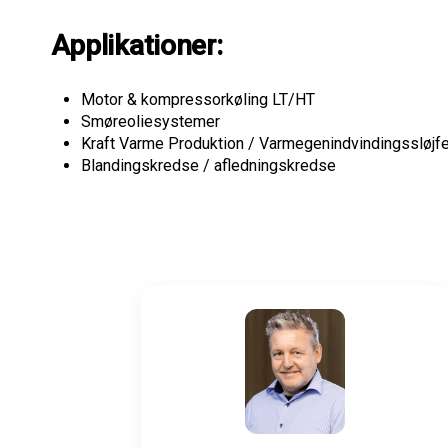
Applikationer:
Motor & kompressorkøling LT/HT
Smøreoliesystemer
Kraft Varme Produktion / Varmegenindvindingssløjfe
Blandingskredse / afledningskredse