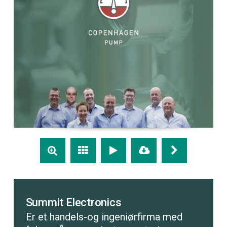
Summit Electronics
Er et handels-og ingeniørfirma med