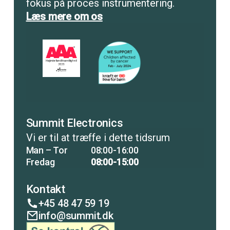
fokus på proces instrumentering.
Læs mere om os
Summit Electronics
Vi er til at træffe i dette tidsrum
Man – Tor
08:00-16:00
Fredag
08:00-15:00
Kontakt
+45 48 47 59 19
info@summit.dk