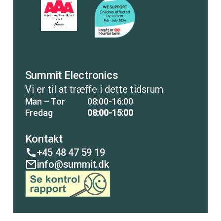
Summit Electronics
Vi er til at træffe i dette tidsrum
Man – Tor
08:00-16:00
Fredag
08:00-15:00
Kontakt
+45 48 47 59 19
info@summit.dk